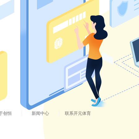
于创恒
新闻中心
联系开元体育